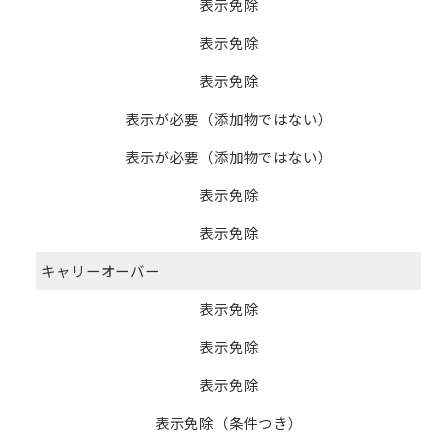
表示免除
表示免除
表示免除
表示が必要（添加物ではない）
表示が必要（添加物ではない）
表示免除
表示免除
キャリーオーバー
表示免除
表示免除
表示免除
表示免除（条件つき）