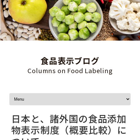
食品表示ブログ
Columns on Food Labeling
Skip to content
日本と、諸外国の食品添加
物表示制度（概要比較）に