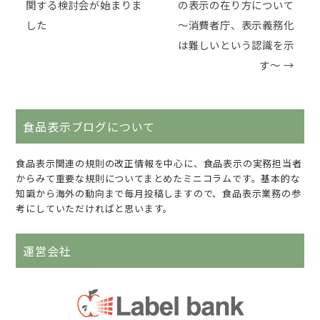
関する検討会が始まりま
の表示の在り方について
した
～消費者庁、表示義務化
は難しいという認識を示
す～
→
食品表示ブログについて
食品表示関連の規則の改正情報を中心に、食品表示の実務担当者
からみて重要な規則についてまとめたミニコラムです。基本的な
知識から海外の動向まで毎月投稿しますので、食品表示業務の参
考にしていただければと思います。
運営会社