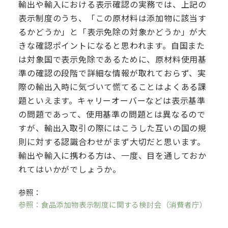
輸出や輸入における表示確認の実務では、上記の
表示制度のうち、「この原材料は添加物に該当す
るかどうか」と「表示免除の対象かどうか」が大
きな確認ポイントになると思われます。自国また
は対象国で表示免除であるために、原材料使用基
準の確認の段階で詳細な情報が取れておらず、実
際の輸出入時に気づいて慌てることはよくある課
題といえます。キャリーオーバーなどは表示基準
の問題であって、使用基準の問題とは異なるので
すが、輸出入取引の際にはこうした互いの国の規
則に対する認識合わせがまず大切だと思います。
輸出や輸入に携わる方は、一度、目を通しておか
れてはいかがでしょうか。
参照：
参照：食品添加物表示制度に関する検討会（消費者庁）