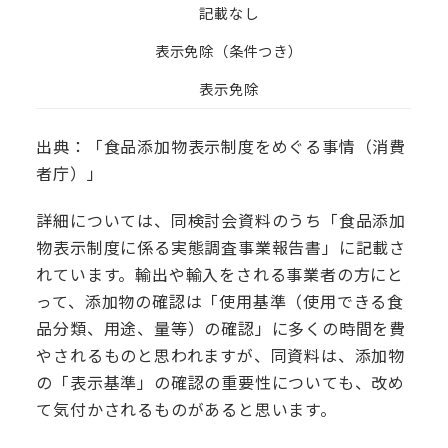
記載なし
表示免除（条件つき）
表示免除
出典：「食品添加物表示制度をめぐる事情（消費
者庁）」
詳細については、同検討会資料のうち「食品添加
物表示制度に係る実態調査事業報告書」に記載さ
れています。輸出や輸入をされる事業者の方にと
って、添加物の確認は「使用基準（使用できる食
品分類、用途、量等）の確認」に多くの時間を費
やされるものと思われますが、同資料は、添加物
の「表示基準」の確認の重要性についても、改め
て気付かされるものがあると思います。