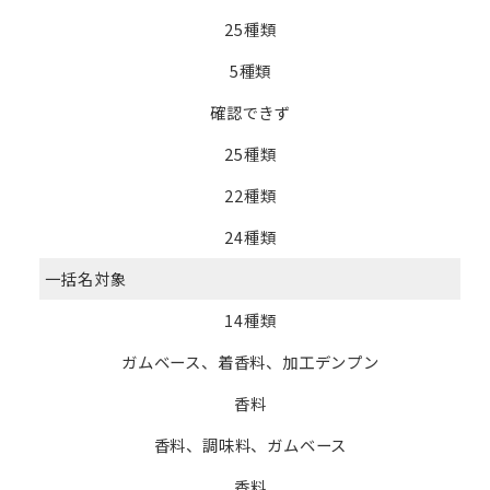
25種類
5種類
確認できず
25種類
22種類
24種類
一括名対象
14種類
ガムベース、着香料、加工デンプン
香料
香料、調味料、ガムベース
香料