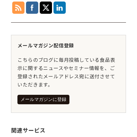
メールマガジン配信登録
こちらのブログに毎月投稿している食品表
示に関するニュースやセミナー情報を、ご
登録されたメールアドレス宛に送付させて
いただきます。
メールマガジンに登録
関連サービス