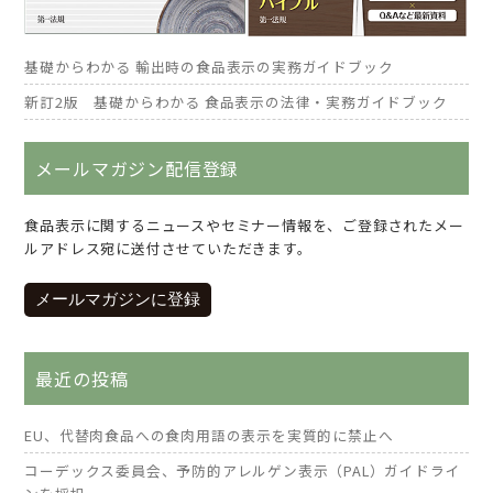
基礎からわかる 輸出時の食品表示の実務ガイドブック
新訂2版 基礎からわかる 食品表示の法律・実務ガイドブック
メールマガジン配信登録
食品表示に関するニュースやセミナー情報を、ご登録されたメー
ルアドレス宛に送付させていただきます。
メールマガジンに登録
最近の投稿
EU、代替肉食品への食肉用語の表示を実質的に禁止へ
コーデックス委員会、予防的アレルゲン表示（PAL）ガイドライ