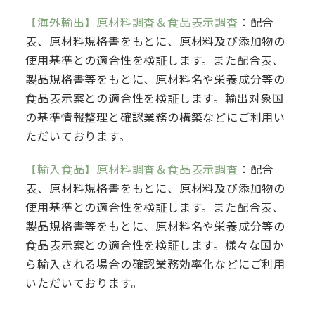
【海外輸出】原材料調査＆食品表示調査
：配合
表、原材料規格書をもとに、原材料及び添加物の
使用基準との適合性を検証します。また配合表、
製品規格書等をもとに、原材料名や栄養成分等の
食品表示案との適合性を検証します。輸出対象国
の基準情報整理と確認業務の構築などにご利用い
ただいております。
【輸入食品】原材料調査＆食品表示調査
：配合
表、原材料規格書をもとに、原材料及び添加物の
使用基準との適合性を検証します。また配合表、
製品規格書等をもとに、原材料名や栄養成分等の
食品表示案との適合性を検証します。様々な国か
ら輸入される場合の確認業務効率化などにご利用
いただいております。