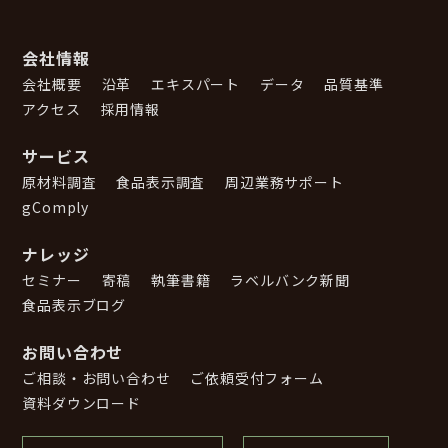
会社情報
会社概要
沿革
エキスパート
データ
品質基準
アクセス
採用情報
サービス
原材料調査
食品表示調査
周辺業務サポート
gComply
ナレッジ
セミナー
寄稿
執筆書籍
ラベルバンク新聞
食品表示ブログ
お問い合わせ
ご相談・お問い合わせ
ご依頼受付フォーム
資料ダウンロード