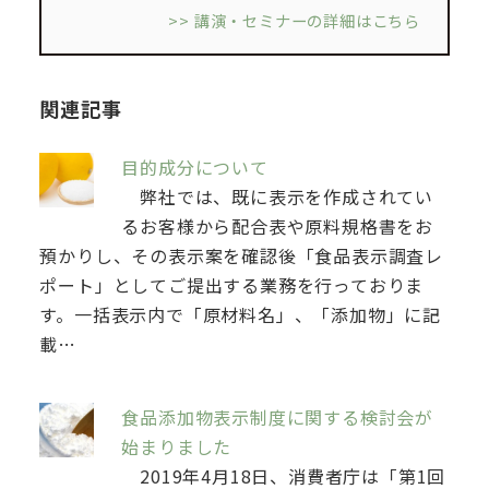
>> 講演・セミナーの詳細はこちら
関連記事
目的成分について
弊社では、既に表示を作成されてい
るお客様から配合表や原料規格書をお
預かりし、その表示案を確認後「食品表示調査レ
ポート」としてご提出する業務を行っておりま
す。一括表示内で「原材料名」、「添加物」に記
載…
食品添加物表示制度に関する検討会が
始まりました
2019年4月18日、消費者庁は「第1回