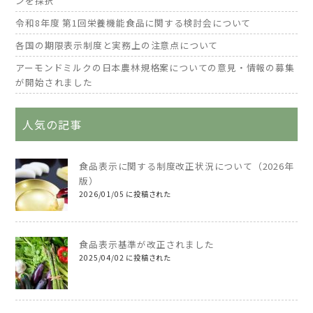
ンを採択
令和8年度 第1回栄養機能食品に関する検討会について
各国の期限表示制度と実務上の注意点について
アーモンドミルクの日本農林規格案についての意見・情報の募集
が開始されました
人気の記事
食品表示に関する制度改正状況について（2026年
版）
2026/01/05 に投稿された
食品表示基準が改正されました
2025/04/02 に投稿された