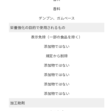
香料
デンプン、ガムベース
栄養強化の目的で使用されるもの
表示免除（一部の食品を除く）
添加物ではない
規定から削除
添加物ではない
添加物ではない
添加物ではない
添加物ではない
加工助剤