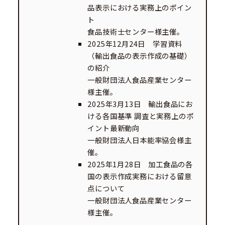
品表示における実務上のポイン
ト
食品技術士センター様主催。
2025年12月24日 学習資料
（輸出食品の表示作成の基礎）
の紹介
一般財団法人食品産業センター
様主催。
2025年3月13日 輸出食品にお
ける各国基準 調査と実務上のポ
イント最新動向
一般財団法人日本能率協会様主
催。
2025年1月28日 加工食品の各
国の表示作成実務における留意
点について
一般財団法人食品産業センター
様主催。