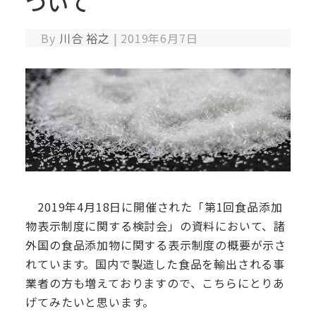
ついて
By
川合 裕之
|
2019年6月7日
2019年4月18日に開催された「第1回食品添加
物表示制度に関する検討会」の資料において、諸
外国の食品添加物に関する表示制度の概要が示さ
れています。国内で製造した食品を輸出される事
業者の方も増えておりますので、こちらにとりあ
げてみたいと思います。