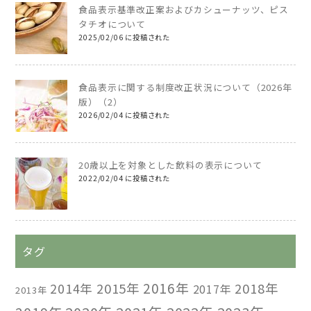
食品表示基準改正案およびカシューナッツ、ピス
タチオについて
2025/02/06 に投稿された
食品表示に関する制度改正状況について（2026年
版）（2）
2026/02/04 に投稿された
20歳以上を対象とした飲料の表示について
2022/02/04 に投稿された
タグ
2016年
2014年
2015年
2018年
2017年
2013年