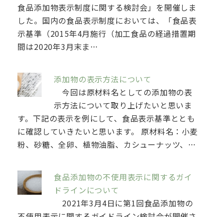
食品添加物表示制度に関する検討会」を開催しま
した。国内の食品表示制度においては、「食品表
示基準（2015年4月施行（加工食品の経過措置期
間は2020年3月末ま…
添加物の表示方法について
今回は原材料名としての添加物の表
示方法について取り上げたいと思いま
す。下記の表示を例にして、食品表示基準ととも
に確認していきたいと思います。 原材料名：小麦
粉、砂糖、全卵、植物油脂、カシューナッツ、…
食品添加物の不使用表示に関するガイ
ドラインについて
2021年3月4日に第1回食品添加物の
不使用表示に関するガイドライン検討会が開催さ