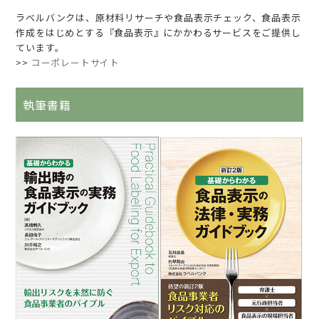
ラベルバンクは、原材料リサーチや食品表示チェック、食品表示
作成をはじめとする『食品表示』にかかわるサービスをご提供し
ています。
>>
コーポレートサイト
執筆書籍