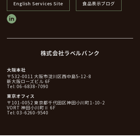
English Services Site
食品表示ブログ
株式会社ラベルバンク
大阪本社
〒532-0011 大阪市淀川区西中島5-12-8
新大阪ローズビル 6F
Tel: 06-6838-7090
東京オフィス
〒101-0052 東京都千代田区神田小川町1-10-2
VORT 神田小川町Ⅱ 6F
Tel: 03-6260-9540