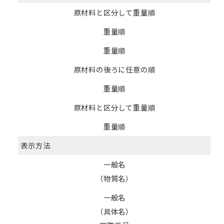
原材料と区分して重量順
重量順
重量順
原材料の後ろに任意の順
重量順
原材料と区分して重量順
重量順
表示方法
一般名
（物質名）
一般名
（具体名）