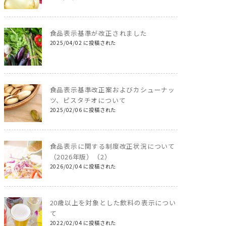
食品表示基準が改正されました
2025/04/02 に投稿された
食品表示基準改正案およびカシューナッ
ツ、ピスタチオについて
2025/02/06 に投稿された
食品表示に関する制度改正状況について
（2026年版）（2）
2026/02/04 に投稿された
20歳以上を対象とした飲料の表示につい
て
2022/02/04 に投稿された