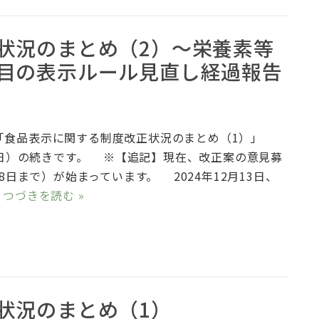
状況のまとめ（2）～栄養素等
目の表示ルール見直し経過報告
食品表示に関する制度改正状況のまとめ（1）」
月6日）の続きです。 ※【追記】現在、改正案の意見募
28日まで）が始まっています。 2024年12月13日、
…
つづきを読む »
状況のまとめ（1）