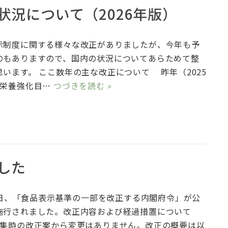
況について（2026年版）
制度に関する様々な改正がありましたが、今年も予
のもありますので、国内の状況についてあらためて整
います。 ここ数年の主な改正について 昨年（2025
「栄養強化目…
つづきを読む »
した
8日、「食品表示基準の一部を改正する内閣府令」が公
施行されました。改正内容および経過措置について
募集時の改正案から変更はありません。改正の概要は以