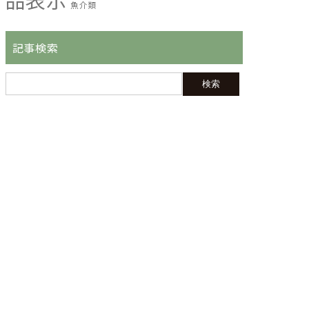
魚介類
記事検索