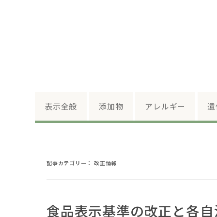
表示全般
添加物
アレルギー
遺
記事カテゴリー：
改正情報
食品表示基準の改正と各自