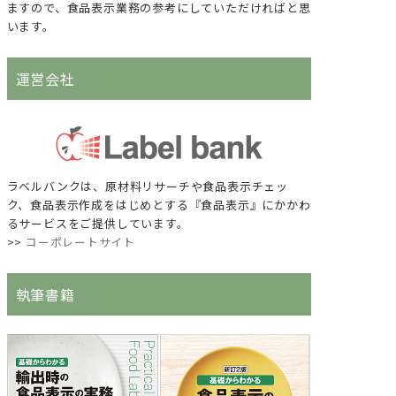
ますので、食品表示業務の参考にしていただければと思
います。
運営会社
ラベルバンクは、原材料リサーチや食品表示チェッ
ク、食品表示作成をはじめとする『食品表示』にかかわ
るサービスをご提供しています。
>>
コーポレートサイト
執筆書籍