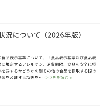
況について（2026年版）
食品表示基準について、「食品表示基準及び食品表
項に規定するアレルゲン、消費期限、食品を安全に摂
熱を要するかどうかの別その他の食品を摂取する際の
影響を及ぼす事項等を…
つづきを読む »