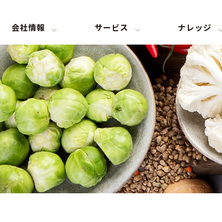
会社情報
サービス
ナレッジ