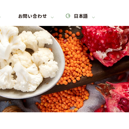
お問い合わせ
日本語