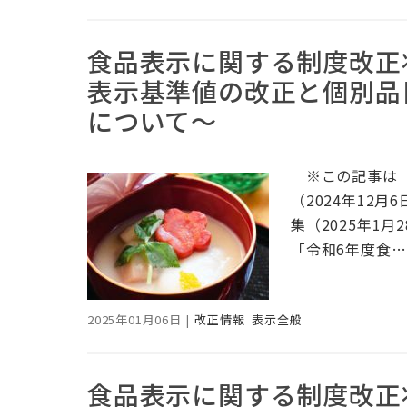
食品表示に関する制度改正
表示基準値の改正と個別品
について～
※この記事は「
（2024年12
集（2025年1月
「令和6年度食
2025年01月06日
|
改正情報
表示全般
食品表示に関する制度改正