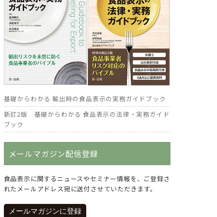
基礎からわかる 輸出時の食品表示の実務ガイドブック
新訂2版 基礎からわかる 食品表示の法律・実務ガイド
ブック
メールマガジン配信登録
食品表示に関するニュースやセミナー情報を、ご登録さ
れたメールアドレス宛に送付させていただきます。
メールマガジンに登録