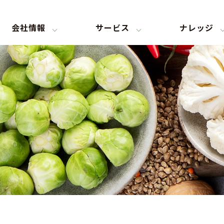
会社情報
サービス
ナレッジ