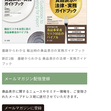
基礎からわかる 輸出時の食品表示の実務ガイドブック
新訂2版 基礎からわかる 食品表示の法律・実務ガイド
ブック
メールマガジン配信登録
食品表示に関するニュースやセミナー情報を、ご登録さ
れたメールアドレス宛に送付させていただきます。
メールマガジンに登録