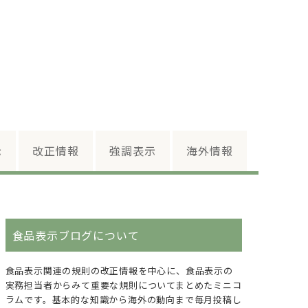
示
改正情報
強調表示
海外情報
食品表示ブログについて
食品表示関連の規則の改正情報を中心に、食品表示の
実務担当者からみて重要な規則についてまとめたミニコ
ラムです。基本的な知識から海外の動向まで毎月投稿し