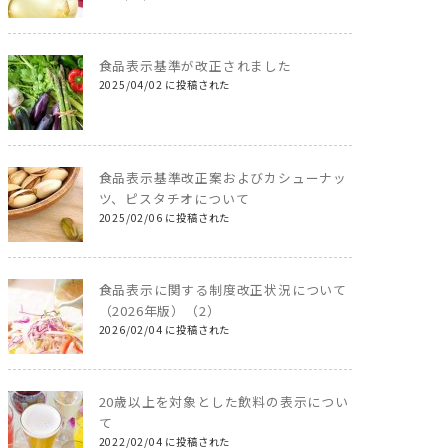
食品表示基準が改正されました
2025/04/02 に投稿された
食品表示基準改正案およびカシューナッ
ツ、ピスタチオについて
2025/02/06 に投稿された
食品表示に関する制度改正状況について
（2026年版）（2）
2026/02/04 に投稿された
20歳以上を対象とした飲料の表示につい
て
2022/02/04 に投稿された