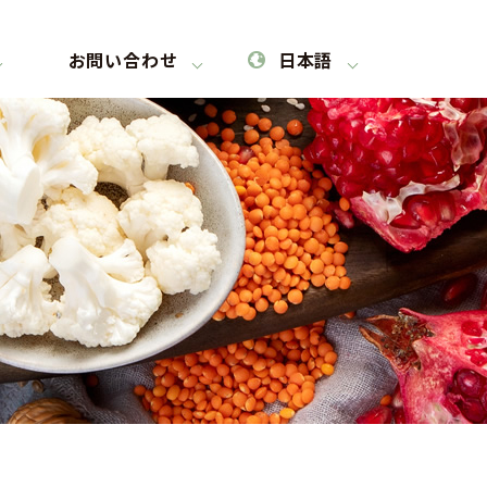
お問い合わせ
日本語