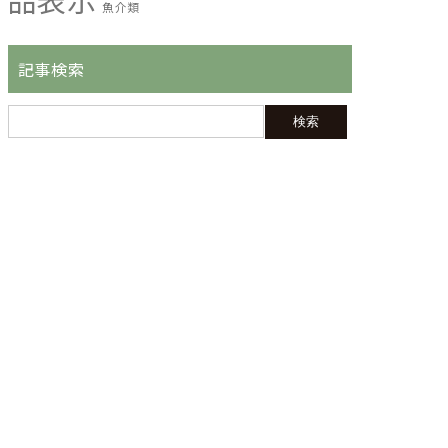
魚介類
記事検索