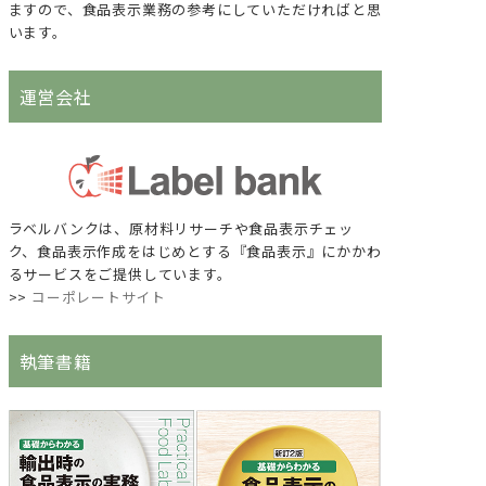
ますので、食品表示業務の参考にしていただければと思
います。
運営会社
ラベルバンクは、原材料リサーチや食品表示チェッ
ク、食品表示作成をはじめとする『食品表示』にかかわ
るサービスをご提供しています。
>>
コーポレートサイト
執筆書籍