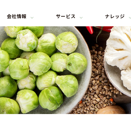
会社情報
サービス
ナレッジ