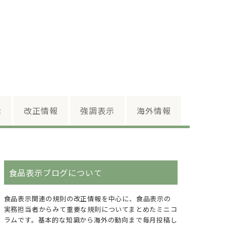
示
改正情報
強調表示
海外情報
食品表示ブログについて
食品表示関連の規則の改正情報を中心に、食品表示の
実務担当者からみて重要な規則についてまとめたミニコ
ラムです。基本的な知識から海外の動向まで毎月投稿し