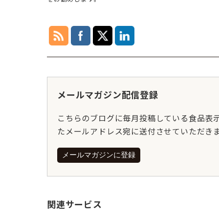
メールマガジン配信登録
こちらのブログに毎月投稿している食品表
たメールアドレス宛に送付させていただき
メールマガジンに登録
関連サービス