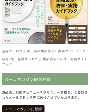
基礎からわかる 輸出時の食品表示の実務ガイドブック
新訂2版 基礎からわかる 食品表示の法律・実務ガイド
ブック
メールマガジン配信登録
食品表示に関するニュースやセミナー情報を、ご登録さ
れたメールアドレス宛に送付させていただきます。
メールマガジンに登録