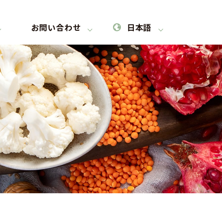
お問い合わせ
日本語