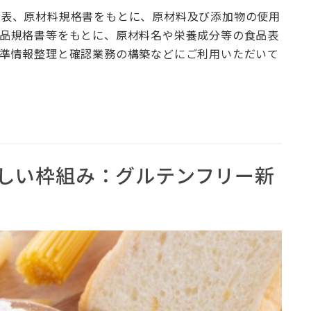
合表、原材料規格書をもとに、原材料及び添加物の使用
品規格書等をもとに、原材料名や栄養成分等の食品表
準情報整理と確認業務の構築などにご利用いただいて
しい枠組み：グルテンフリー新