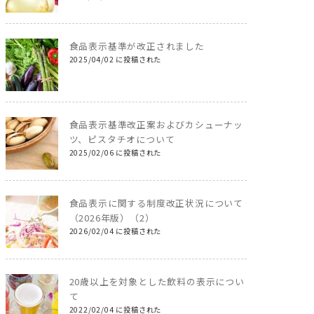
食品表示基準が改正されました
2025/04/02 に投稿された
食品表示基準改正案およびカシューナッ
ツ、ピスタチオについて
2025/02/06 に投稿された
食品表示に関する制度改正状況について
（2026年版）（2）
2026/02/04 に投稿された
20歳以上を対象とした飲料の表示につい
て
2022/02/04 に投稿された