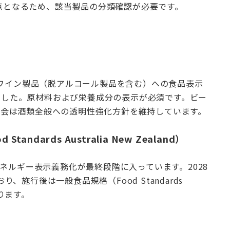
分岐点となるため、該当製品の分類確認が必要です。
ワイン製品（脱アルコール製品を含む）への食品表示
ました。原材料および栄養成分の表示が必須です。ビー
会は酒類全般への透明性強化方針を維持しています。
dards Australia New Zealand）
ネルギー表示義務化が最終段階に入っています。2028
施行後は一般食品規格（Food Standards
ります。