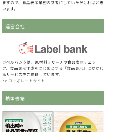
ますので、食品表示業務の参考にしていただければと思
います。
運営会社
ラベルバンクは、原材料リサーチや食品表示チェッ
ク、食品表示作成をはじめとする『食品表示』にかかわ
るサービスをご提供しています。
>>
コーポレートサイト
執筆書籍