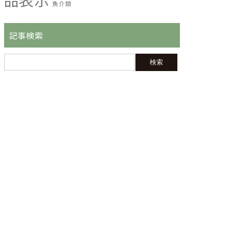
魚介類
記事検索