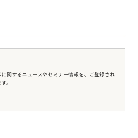
示に関するニュースやセミナー情報を、ご登録され
ます。