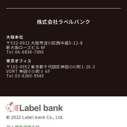
株式会社ラベルバンク
大阪本社
〒532-0011 大阪市淀川区西中島5-12-8
新大阪ローズビル 6F
Tel: 06-6838-7090
東京オフィス
〒101-0052 東京都千代田区神田小川町1-10-2
VORT 神田小川町Ⅱ 6F
Tel: 03-6260-9540
© 2022 Label bank Co., Ltd.