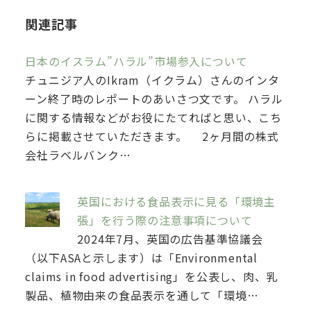
関連記事
日本のイスラム”ハラル”市場参入について
チュニジア人のIkram（イクラム）さんのインタ
ーン終了時のレポートのあいさつ文です。 ハラル
に関する情報などがお役にたてればと思い、こち
らに掲載させていただきます。 2ヶ月間の株式
会社ラベルバンク…
英国における食品表示に見る「環境主
張」を行う際の注意事項について
2024年7月、英国の広告基準協議会
（以下ASAと示します）は「Environmental
claims in food advertising」を公表し、肉、乳
製品、植物由来の食品表示を通して「環境…