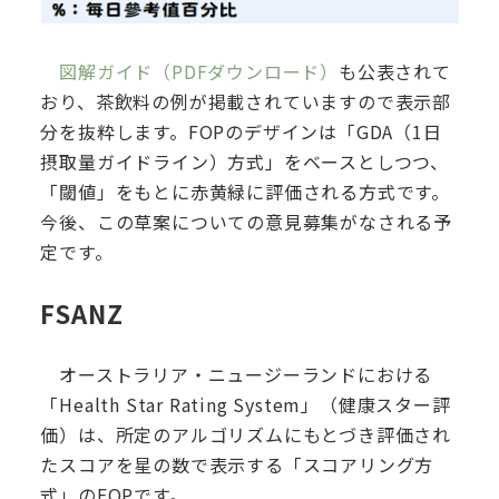
図解ガイド（PDFダウンロード）
も公表されて
おり、茶飲料の例が掲載されていますので表示部
分を抜粋します。FOPのデザインは「GDA（1日
摂取量ガイドライン）方式」をベースとしつつ、
「閾値」をもとに赤黄緑に評価される方式です。
今後、この草案についての意見募集がなされる予
定です。
FSANZ
オーストラリア・ニュージーランドにおける
「Health Star Rating System」（健康スター評
価）は、所定のアルゴリズムにもとづき評価され
たスコアを星の数で表示する「スコアリング方
式」のFOPです。