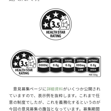
意見募集ページに
詳細資料
がいくつか公開され
ていますので、表示例を抜粋します。これまで任
意の制度でしたが、これを義務化するというのが
今回の意見募集の趣旨となっています。募集期間