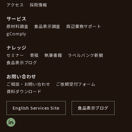
アクセス
採用情報
サービス
原材料調査
食品表示調査
周辺業務サポート
gComply
ナレッジ
セミナー
寄稿
執筆書籍
ラベルバンク新聞
食品表示ブログ
お問い合わせ
ご相談・お問い合わせ
ご依頼受付フォーム
資料ダウンロード
English Services Site
食品表示ブログ