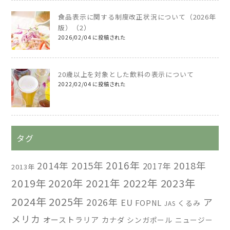
食品表示に関する制度改正状況について（2026年
版）（2）
2026/02/04 に投稿された
20歳以上を対象とした飲料の表示について
2022/02/04 に投稿された
タグ
2016年
2014年
2015年
2018年
2017年
2013年
2019年
2020年
2021年
2022年
2023年
2024年
2025年
2026年
ア
EU
FOPNL
くるみ
JAS
メリカ
オーストラリア
カナダ
シンガポール
ニュージー