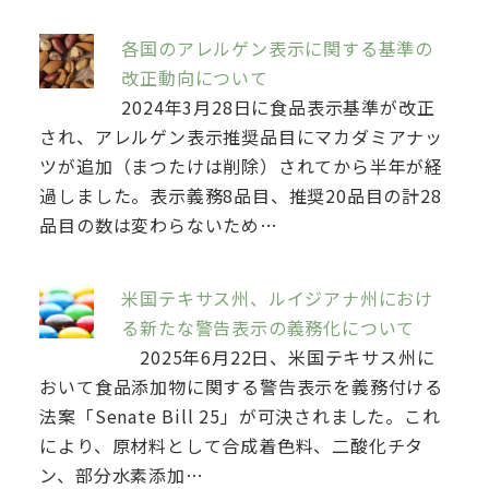
各国のアレルゲン表示に関する基準の
改正動向について
2024年3月28日に食品表示基準が改正
され、アレルゲン表示推奨品目にマカダミアナッ
ツが追加（まつたけは削除）されてから半年が経
過しました。表示義務8品目、推奨20品目の計28
品目の数は変わらないため…
米国テキサス州、ルイジアナ州におけ
る新たな警告表示の義務化について
2025年6月22日、米国テキサス州に
おいて食品添加物に関する警告表示を義務付ける
法案「Senate Bill 25」が可決されました。これ
により、原材料として合成着色料、二酸化チタ
ン、部分水素添加…