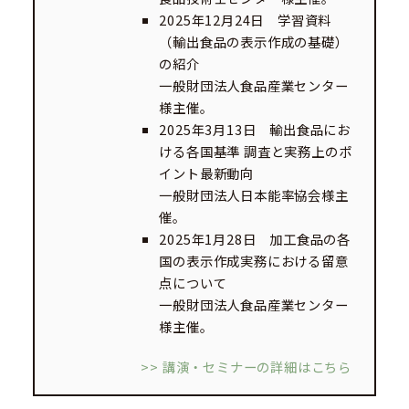
2025年12月24日 学習資料
（輸出食品の表示作成の基礎）
の紹介
一般財団法人食品産業センター
様主催。
2025年3月13日 輸出食品にお
ける各国基準 調査と実務上のポ
イント最新動向
一般財団法人日本能率協会様主
催。
2025年1月28日 加工食品の各
国の表示作成実務における留意
点について
一般財団法人食品産業センター
様主催。
>> 講演・セミナーの詳細はこちら