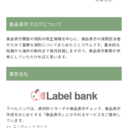
食品表示ブログについて
食品表示関連の規則の改正情報を中心に、食品表示の実務担当者
からみて重要な規則についてまとめたミニコラムです。基本的な
知識から海外の動向まで毎月投稿しますので、食品表示業務の参
考にしていただければと思います。
運営会社
ラベルバンクは、原材料リサーチや食品表示チェック、食品表示
作成をはじめとする『食品表示』にかかわるサービスをご提供し
ています。
>>
コーポレートサイト