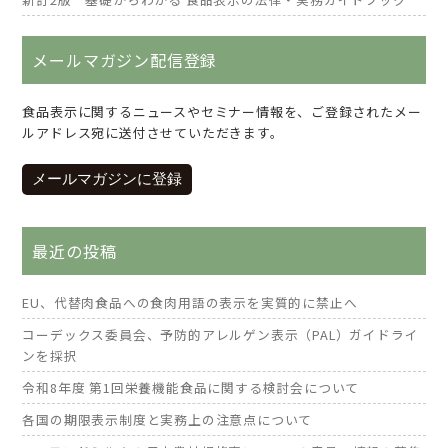
メールマガジン配信登録
食品表示に関するニュースやセミナー情報を、ご登録されたメー
ルアドレス宛に送付させていただきます。
メールマガジンに登録
最近の投稿
EU、代替肉食品への食肉用語の表示を実質的に禁止へ
コーデックス委員会、予防的アレルゲン表示（PAL）ガイドライ
ンを採択
令和8年度 第1回栄養機能食品に関する検討会について
各国の期限表示制度と実務上の注意点について