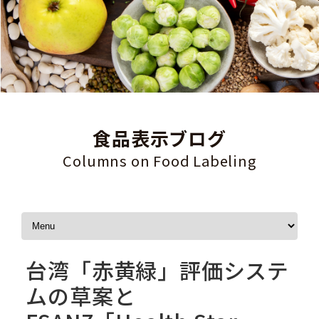
食品表示ブログ
Columns on Food Labeling
Skip to content
台湾「赤黄緑」評価システ
ムの草案と