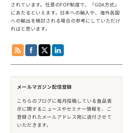
されています。任意のFOP制度で、「GDA方式」
にあたるといえます。日本への輸入や、海外各国
への輸出を検討される場合の参考にしていただけ
ればと思います。
メールマガジン配信登録
こちらのブログに毎月投稿している食品表
示に関するニュースやセミナー情報を、ご
登録されたメールアドレス宛に送付させて
いただきます。