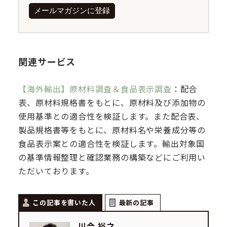
メールマガジンに登録
関連サービス
【海外輸出】原材料調査＆食品表示調査
：配合
表、原材料規格書をもとに、原材料及び添加物の
使用基準との適合性を検証します。また配合表、
製品規格書等をもとに、原材料名や栄養成分等の
食品表示案との適合性を検証します。輸出対象国
の基準情報整理と確認業務の構築などにご利用い
ただいております。
この記事を書いた人
最新の記事
川合 裕之