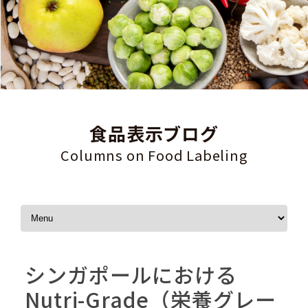
食品表示ブログ
Columns on Food Labeling
Skip to content
シンガポールにおける
Nutri-Grade（栄養グレー