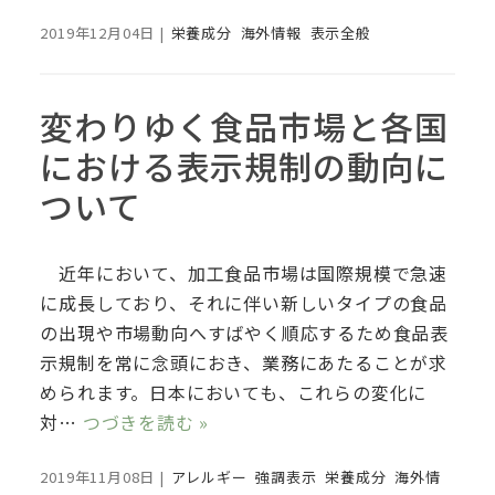
2019年12月04日
|
栄養成分
海外情報
表示全般
変わりゆく食品市場と各国
における表示規制の動向に
ついて
近年において、加工食品市場は国際規模で急速
に成長しており、それに伴い新しいタイプの食品
の出現や市場動向へすばやく順応するため食品表
示規制を常に念頭におき、業務にあたることが求
められます。日本においても、これらの変化に
対…
つづきを読む »
2019年11月08日
|
アレルギー
強調表示
栄養成分
海外情