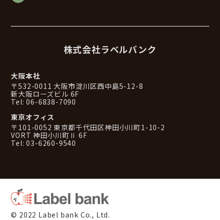
株式会社ラベルバンク
大阪本社
〒532-0011 大阪市淀川区西中島5-12-8
新大阪ローズビル 6F
Tel: 06-6838-7090
東京オフィス
〒101-0052 東京都千代田区神田小川町1-10-2
VORT 神田小川町Ⅱ 6F
Tel: 03-6260-9540
© 2022 Label bank Co., Ltd.