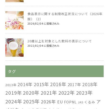
食品表示に関する制度改正状況について（2026年
版）（2）
2026/02/04 に投稿された
20歳以上を対象とした飲料の表示について
2022/02/04 に投稿された
タグ
2016年
2014年
2015年
2018年
2017年
2013年
2019年
2020年
2021年
2022年
2023年
2024年
2025年
2026年
ア
EU
FOPNL
くるみ
JAS