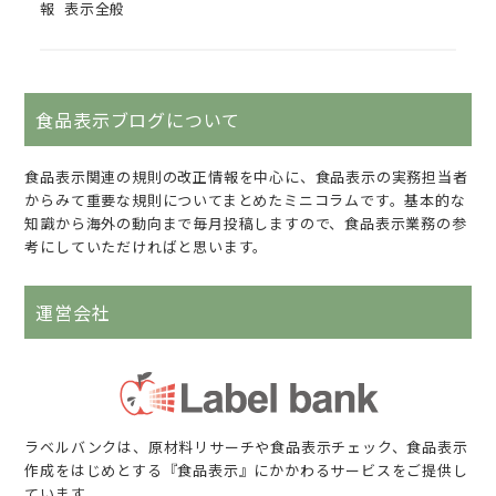
報
表示全般
食品表示ブログについて
食品表示関連の規則の改正情報を中心に、食品表示の実務担当者
からみて重要な規則についてまとめたミニコラムです。基本的な
知識から海外の動向まで毎月投稿しますので、食品表示業務の参
考にしていただければと思います。
運営会社
ラベルバンクは、原材料リサーチや食品表示チェック、食品表示
作成をはじめとする『食品表示』にかかわるサービスをご提供し
ています。