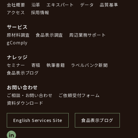
会社概要
沿革
エキスパート
データ
品質基準
アクセス
採用情報
サービス
原材料調査
食品表示調査
周辺業務サポート
gComply
ナレッジ
セミナー
寄稿
執筆書籍
ラベルバンク新聞
食品表示ブログ
お問い合わせ
ご相談・お問い合わせ
ご依頼受付フォーム
資料ダウンロード
English Services Site
食品表示ブログ