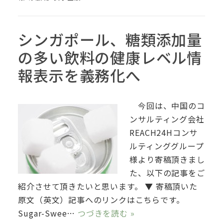
シンガポール、糖類添加量
の多い飲料の健康レベル情
報表示を義務化へ
今回は、中国のコ
ンサルティング会社
REACH24Hコンサ
ルティンググループ
様より寄稿頂きまし
た、以下の記事をご
紹介させて頂きたいと思います。 ▼ 寄稿頂いた
原文（英文）記事へのリンクはこちらです。
Sugar-Swee…
つづきを読む »