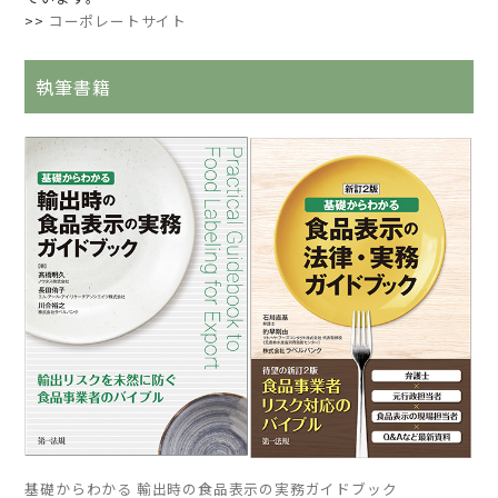
>>
コーポレートサイト
執筆書籍
基礎からわかる 輸出時の食品表示の実務ガイドブック