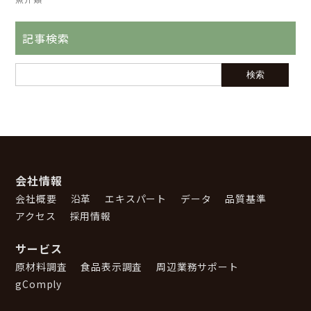
記事検索
会社情報
会社概要
沿革
エキスパート
データ
品質基準
アクセス
採用情報
サービス
原材料調査
食品表示調査
周辺業務サポート
gComply