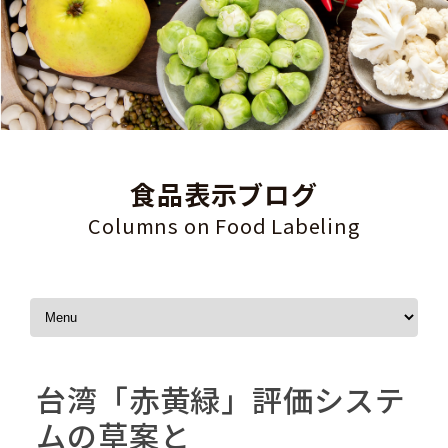
食品表示ブログ
Columns on Food Labeling
Skip to content
台湾「赤黄緑」評価システ
ムの草案と