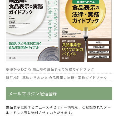
基礎からわかる 輸出時の食品表示の実務ガイドブック
新訂2版 基礎からわかる 食品表示の法律・実務ガイドブック
メールマガジン配信登録
食品表示に関するニュースやセミナー情報を、ご登録されたメー
ルアドレス宛に送付させていただきます。