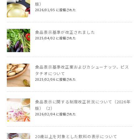
版）
2026/01/05 に投稿された
食品表示基準が改正されました
2025/04/02 に投稿された
食品表示基準改正案およびカシューナッツ、ピス
タチオについて
2025/02/06 に投稿された
食品表示に関する制度改正状況について（2026年
版）（2）
2026/02/04 に投稿された
20歳以上を対象とした飲料の表示について