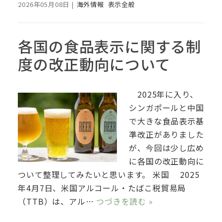
2026年05月08日
|
海外情報
表示全般
各国の食品表示に関する制
度の改正動向について
2025年に入り、
シンガポールと中国
で大きな食品表示基
準改正がありました
が、今回は少し広め
に各国の改正動向に
ついて整理してみたいと思います。 米国 2025
年4月7日、米国アルコール・たばこ税貿易局
（TTB）は、アル…
つづきを読む »