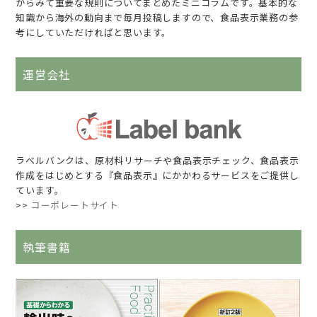
からみて重要な規則についてまとめたミニコラムです。基本的な
知識から海外の動向まで毎月投稿しますので、食品表示業務の参
考にしていただければと思います。
運営会社
ラベルバンクは、原材料リサーチや食品表示チェック、食品表示
作成をはじめとする『食品表示』にかかわるサービスをご提供し
ています。
>>
コーポレートサイト
執筆書籍