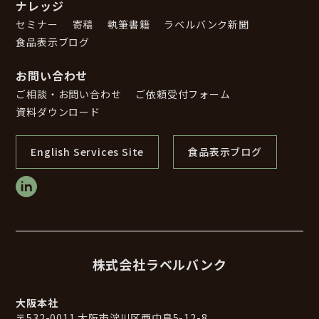
ナレッジ
セミナー
寄稿
執筆書籍
ラベルバンク新聞
食品表示ブログ
お問い合わせ
ご相談・お問い合わせ
ご依頼受付フォーム
資料ダウンロード
English Services Site
食品表示ブログ
株式会社ラベルバンク
大阪本社
〒532-0011 大阪市淀川区西中島5-12-8