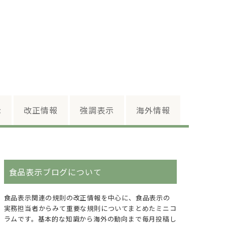
示
改正情報
強調表示
海外情報
食品表示ブログについて
食品表示関連の規則の改正情報を中心に、食品表示の
実務担当者からみて重要な規則についてまとめたミニコ
ラムです。基本的な知識から海外の動向まで毎月投稿し