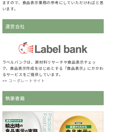
ますので、食品表示業務の参考にしていただければと思
います。
運営会社
ラベルバンクは、原材料リサーチや食品表示チェッ
ク、食品表示作成をはじめとする『食品表示』にかかわ
るサービスをご提供しています。
>>
コーポレートサイト
執筆書籍