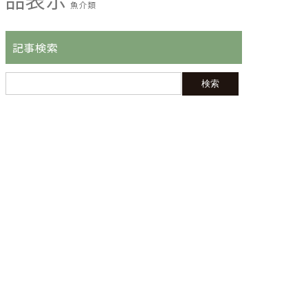
魚介類
記事検索