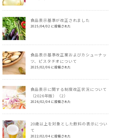
食品表示基準が改正されました
2025/04/02 に投稿された
食品表示基準改正案およびカシューナッ
ツ、ピスタチオについて
2025/02/06 に投稿された
食品表示に関する制度改正状況について
（2026年版）（2）
2026/02/04 に投稿された
20歳以上を対象とした飲料の表示につい
て
2022/02/04 に投稿された