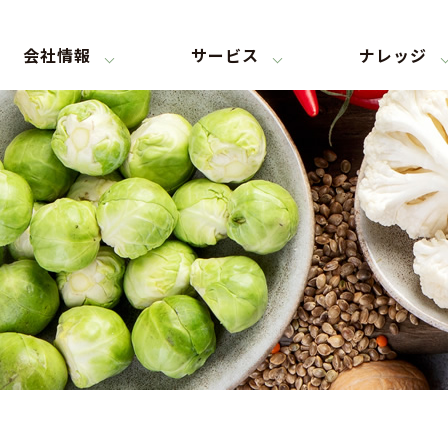
会社情報
サービス
ナレッジ