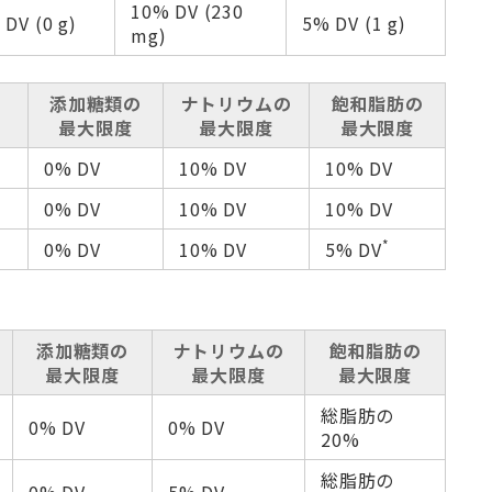
10% DV (230
 DV (0 g)
5% DV (1 g)
mg)
と
添加糖類の
ナトリウムの
飽和脂肪の
最大限度
最大限度
最大限度
0% DV
10% DV
10% DV
0% DV
10% DV
10% DV
*
0% DV
10% DV
5% DV
添加糖類の
ナトリウムの
飽和脂肪の
最大限度
最大限度
最大限度
総脂肪の
0% DV
0% DV
20%
総脂肪の
0% DV
5% DV