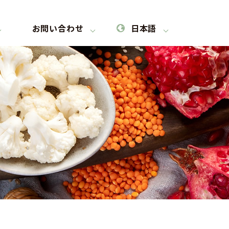
お問い合わせ
日本語