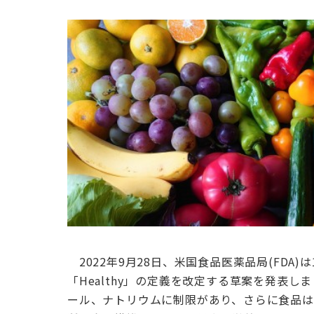
2022年9月28日、米国食品医薬品局(FDA)
「Healthy」の定義を改定する草案を発表
ール、ナトリウムに制限があり、さらに食品は