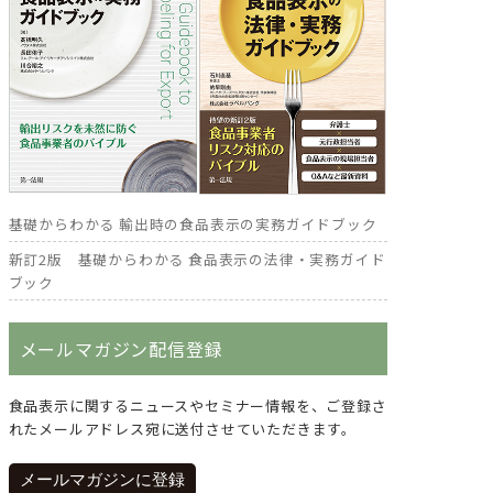
基礎からわかる 輸出時の食品表示の実務ガイドブック
新訂2版 基礎からわかる 食品表示の法律・実務ガイド
ブック
メールマガジン配信登録
食品表示に関するニュースやセミナー情報を、ご登録さ
れたメールアドレス宛に送付させていただきます。
メールマガジンに登録