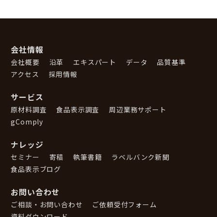
会社情報
会社概要
沿革
エキスパート
データ
品質基準
アクセス
採用情報
サービス
原材料調査
食品表示調査
周辺業務サポート
gComply
ナレッジ
セミナー
寄稿
執筆書籍
ラベルバンク新聞
食品表示ブログ
お問い合わせ
ご相談・お問い合わせ
ご依頼受付フォーム
資料ダウンロード