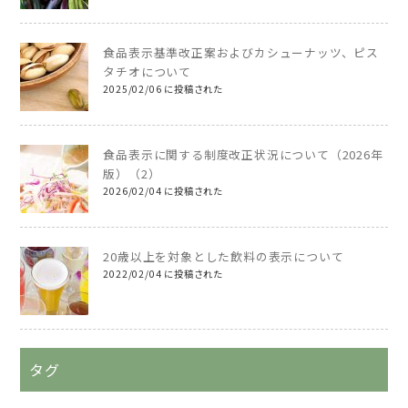
食品表示基準改正案およびカシューナッツ、ピス
タチオについて
2025/02/06 に投稿された
食品表示に関する制度改正状況について（2026年
版）（2）
2026/02/04 に投稿された
20歳以上を対象とした飲料の表示について
2022/02/04 に投稿された
タグ