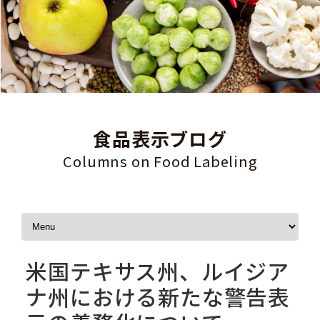
食品表示ブログ
Columns on Food Labeling
Skip to content
米国テキサス州、ルイジア
ナ州における新たな警告表