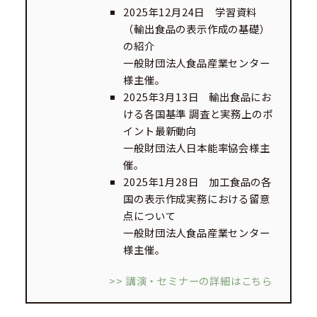
2025年12月24日 学習資料
（輸出食品の表示作成の基礎）
の紹介
一般財団法人食品産業センター
様主催。
2025年3月13日 輸出食品にお
ける各国基準 調査と実務上のポ
イント最新動向
一般財団法人日本能率協会様主
催。
2025年1月28日 加工食品の各
国の表示作成実務における留意
点について
一般財団法人食品産業センター
様主催。
>> 講演・セミナーの詳細はこちら