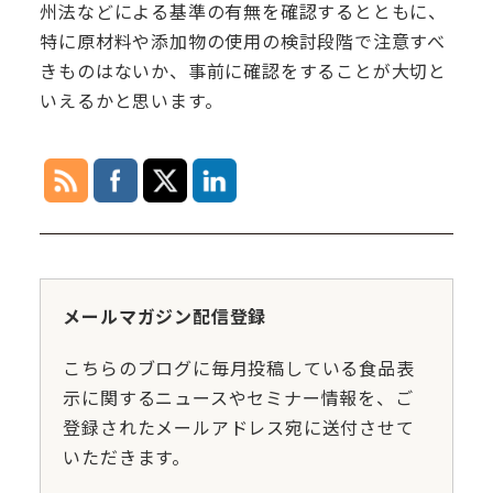
州法などによる基準の有無を確認するとともに、
特に原材料や添加物の使用の検討段階で注意すべ
きものはないか、事前に確認をすることが大切と
いえるかと思います。
メールマガジン配信登録
こちらのブログに毎月投稿している食品表
示に関するニュースやセミナー情報を、ご
登録されたメールアドレス宛に送付させて
いただきます。