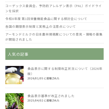
コーデックス委員会、予防的アレルゲン表示（PAL）ガイドライ
ンを採択
令和8年度 第1回栄養機能食品に関する検討会について
各国の期限表示制度と実務上の注意点について
アーモンドミルクの日本農林規格案についての意見・情報の募集
が開始されました
人気の記事
食品表示に関する制度改正状況について（2026年
版）
2026/01/05 に投稿された
食品表示基準が改正されました
2025/04/02 に投稿された