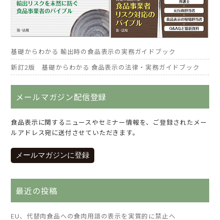
基礎からわかる 輸出時の食品表示の実務ガイドブック
新訂2版 基礎からわかる 食品表示の法律・実務ガイドブック
メールマガジン配信登録
食品表示に関するニュースやセミナー情報を、ご登録されたメー
ルアドレス宛に送付させていただきます。
メールマガジンに登録
最近の投稿
EU、代替肉食品への食肉用語の表示を実質的に禁止へ