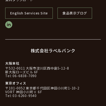
English Services Site
食品表示ブログ
株式会社ラベルバンク
大阪本社
〒532-0011 大阪市淀川区西中島5-12-8
新大阪ローズビル 6F
Tel: 06-6838-7090
東京オフィス
〒101-0052 東京都千代田区神田小川町1-10-2
VORT 神田小川町Ⅱ 6F
Tel: 03-6260-9540