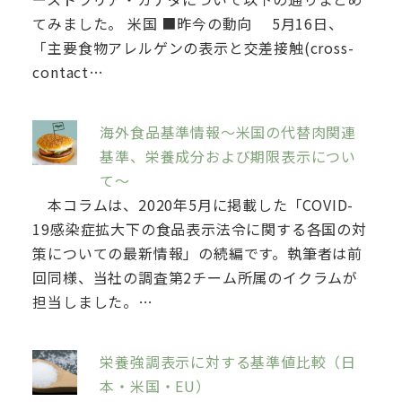
てみました。 米国 ■昨今の動向 5月16日、
「主要食物アレルゲンの表示と交差接触(cross-
contact…
海外食品基準情報～米国の代替肉関連
基準、栄養成分および期限表示につい
て～
本コラムは、2020年5月に掲載した「COVID-
19感染症拡大下の食品表示法令に関する各国の対
策についての最新情報」の続編です。執筆者は前
回同様、当社の調査第2チーム所属のイクラムが
担当しました。…
栄養強調表示に対する基準値比較（日
本・米国・EU）