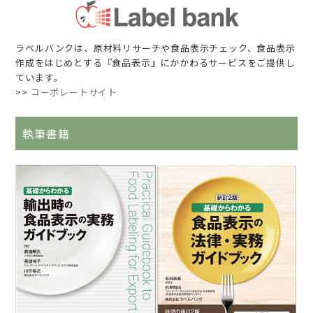
ラベルバンクは、原材料リサーチや食品表示チェック、食品表示
作成をはじめとする『食品表示』にかかわるサービスをご提供し
ています。
>>
コーポレートサイト
執筆書籍