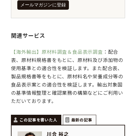
メールマガジンに登録
関連サービス
【海外輸出】原材料調査＆食品表示調査
：配合
表、原材料規格書をもとに、原材料及び添加物の
使用基準との適合性を検証します。また配合表、
製品規格書等をもとに、原材料名や栄養成分等の
食品表示案との適合性を検証します。輸出対象国
の基準情報整理と確認業務の構築などにご利用い
ただいております。
この記事を書いた人
最新の記事
川合 裕之