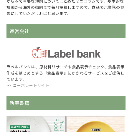
からみて重要な規則についてまとめたミニコラムです。基本的な
知識から海外の動向まで毎月投稿しますので、食品表示業務の参
考にしていただければと思います。
運営会社
ラベルバンクは、原材料リサーチや食品表示チェック、食品表示
作成をはじめとする『食品表示』にかかわるサービスをご提供し
ています。
>>
コーポレートサイト
執筆書籍