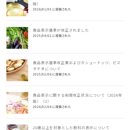
版）
2026/01/05 に投稿された
食品表示基準が改正されました
2025/04/02 に投稿された
食品表示基準改正案およびカシューナッツ、ピス
タチオについて
2025/02/06 に投稿された
食品表示に関する制度改正状況について（2026年
版）（2）
2026/02/04 に投稿された
20歳以上を対象とした飲料の表示について