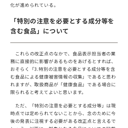
化が進められている。
「特別の注意を必要とする成分等を
含む食品」について
これらの改正点のなかで、食品表示担当者の業
務に直接的に影響があるものをあげるとすれば、
おそらく「3.特別の注意を必要とする成分等を含
む食品による健康被害情報の収集」であると思わ
れますが、取扱商品が「健康食品」である場合に
限られると考えてよいと思います。
ただ、「特別の注意を必要とする成分等」は現
時点では定められてないことから、念のために今
後の発表に注視する必要がある改正点と言えるで