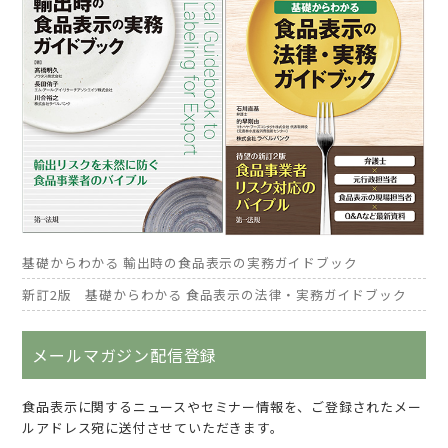
基礎からわかる 輸出時の食品表示の実務ガイドブック
新訂2版 基礎からわかる 食品表示の法律・実務ガイドブック
メールマガジン配信登録
食品表示に関するニュースやセミナー情報を、ご登録されたメー
ルアドレス宛に送付させていただきます。