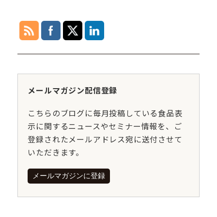
メールマガジン配信登録
こちらのブログに毎月投稿している食品表
示に関するニュースやセミナー情報を、ご
登録されたメールアドレス宛に送付させて
いただきます。
メールマガジンに登録