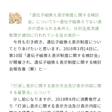
「遺伝子組換え表示制度に関する検討
会」について5～遺伝子組換えでない表
示が認められる条件と、分別生産流通
管理が適切に行われている旨の表示～
今月も引き続き、遺伝子組換え表示制度につい
てとりあげたいと思います。2018年3月14日に、
第10回「遺伝子組換え表示制度に関する検討会」
が開催され、遺伝子組換え表示制度に関する検討
会報告書（案）と…
「打消し表示に関する表示方法及び表示内容に関
する留意点」について
少し前になりますが、2018年6月に消費者庁よ
り「打消し表示に関する表示方法及び表示内容に