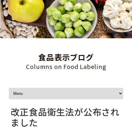
食品表示ブログ
Columns on Food Labeling
Skip to content
改正食品衛生法が公布され
ました