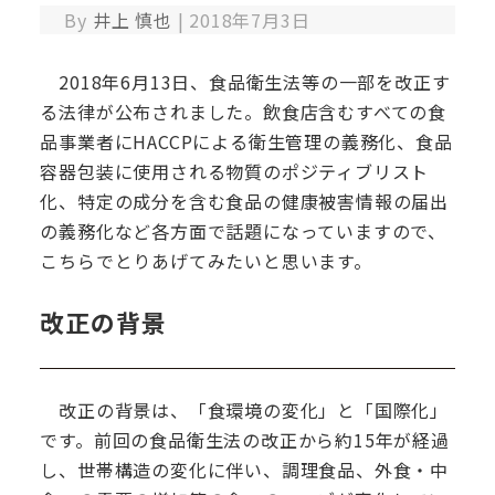
By
井上 慎也
|
2018年7月3日
2018年6月13日、食品衛生法等の一部を改正す
る法律が公布されました。飲食店含むすべての食
品事業者にHACCPによる衛生管理の義務化、食品
容器包装に使用される物質のポジティブリスト
化、特定の成分を含む食品の健康被害情報の届出
の義務化など各方面で話題になっていますので、
こちらでとりあげてみたいと思います。
改正の背景
改正の背景は、「食環境の変化」と「国際化」
です。前回の食品衛生法の改正から約15年が経過
し、世帯構造の変化に伴い、調理食品、外食・中