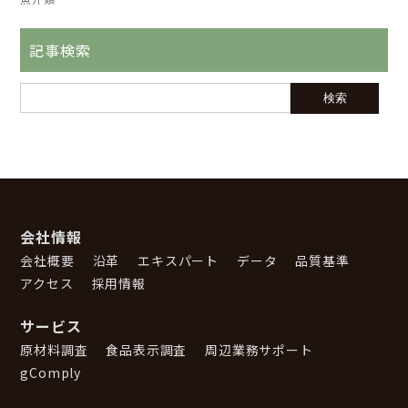
記事検索
会社情報
会社概要
沿革
エキスパート
データ
品質基準
アクセス
採用情報
サービス
原材料調査
食品表示調査
周辺業務サポート
gComply