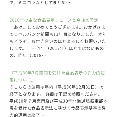
で、ミニコラムとしてまとめ…
2018年の主な食品表示ニュースと今後の予定
あけましておめでとうございます。おかげさま
でラベルバンク新聞も11年目となりました。本年
もどうぞ、お付き合いのほどよろしくお願いいた
します。 一昨年（2017年）ほどではないもの
の、昨年（2018…
『平成30年7月豪雨を受けた食品表示の弾力的運
用について』
※こちらの運用は年内（平成30年12月31日）で
終了となります。 詳細は下記を参照ください。
平成30年７月豪雨及び平成30年北海道胆振東部地
震を受けた食品表示法に基づく食品表示基準の弾
力的運用の終了…