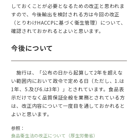
しておくことが必要となるための改正と思われま
すので、今後輸出を検討される方は今回の改正
（とりわけHACCPに基づく衛生管理）について、
確認されておかれるとよいと思います。
今後について
施行は、「公布の日から起算して2年を超えな
い範囲内において政令で定める日（ただし、1.は
1年、5.及び6.は3年）」とされています。食品表
示だけでなく品質保証全般を業務とされている方
は、改正内容について一度目を通しておかれると
よいと思います。
参照：
食品衛生法の改正について（厚生労働省）