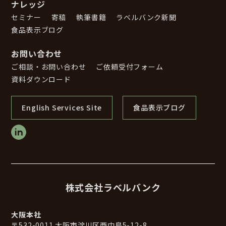
ナレッジ
セミナー
寄稿
執筆書籍
ラベルバンク新聞
食品表示ブログ
お問い合わせ
ご相談・お問い合わせ
ご依頼受付フォーム
資料ダウンロード
English Services Site
食品表示ブログ
株式会社ラベルバンク
大阪本社
〒532-0011 大阪市淀川区西中島5-12-8