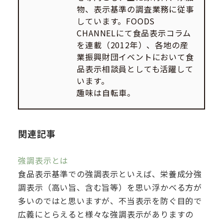
物、表示基準の調査業務に従事
しています。FOODS
CHANNELにて食品表示コラム
を連載（2012年）、各地の産
業振興財団イベントにおいて食
品表示相談員としても活躍して
います。
趣味は自転車。
関連記事
強調表示とは
食品表示基準での強調表示といえば、栄養成分強
調表示（高い旨、含む旨等）を思い浮かべる方が
多いのではと思いますが、不当表示を防ぐ目的で
広義にとらえると様々な強調表示がありますの