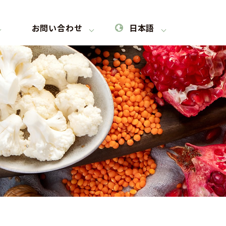
お問い合わせ
日本語