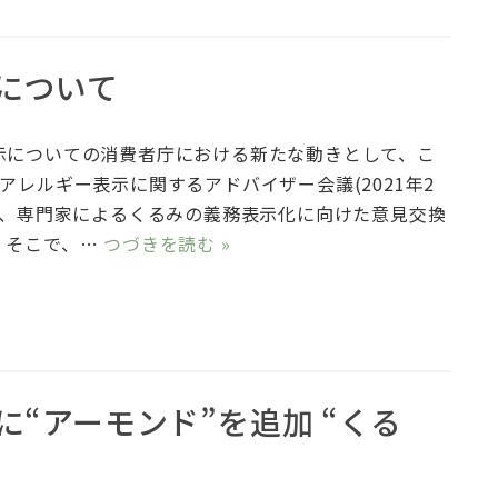
について
についての消費者庁における新たな動きとして、こ
アレルギー表示に関するアドバイザー会議(2021年2
いて、専門家によるくるみの義務表示化に向けた意見交換
。そこで、…
つづきを読む »
“アーモンド”を追加 “くる