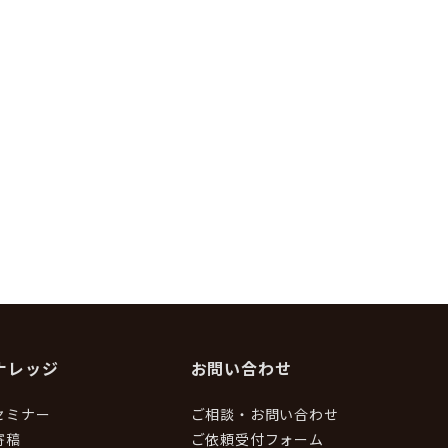
ナレッジ
お問い合わせ
セミナー
ご相談・お問い合わせ
寄稿
ご依頼受付フォーム