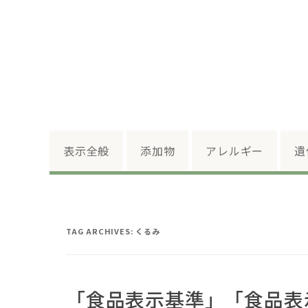
表示全般
添加物
アレルギー
遺
TAG ARCHIVES:
くるみ
「食品表示基準」「食品表