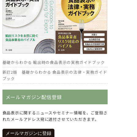
基礎からわかる 輸出時の食品表示の実務ガイドブック
新訂2版 基礎からわかる 食品表示の法律・実務ガイド
ブック
メールマガジン配信登録
食品表示に関するニュースやセミナー情報を、ご登録さ
れたメールアドレス宛に送付させていただきます。
メールマガジンに登録