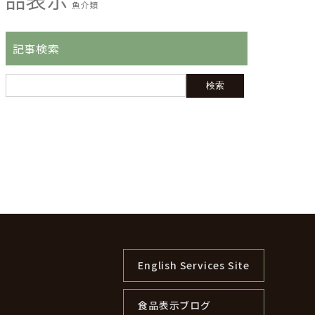
魚介類
記事検索
English Services Site
食品表示ブログ