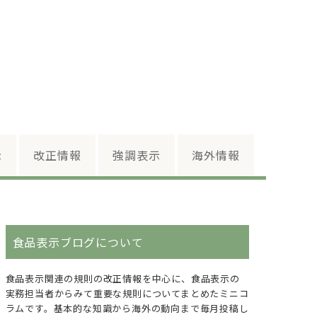
示
改正情報
強調表示
海外情報
食品表示ブログについて
食品表示関連の規則の改正情報を中心に、食品表示の
実務担当者からみて重要な規則についてまとめたミニコ
ラムです。基本的な知識から海外の動向まで毎月投稿し