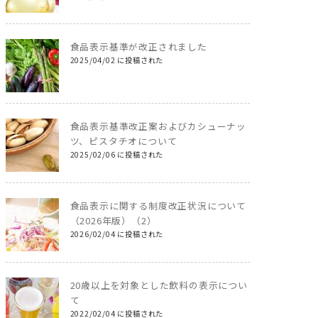
食品表示基準が改正されました
2025/04/02 に投稿された
食品表示基準改正案およびカシューナッ
ツ、ピスタチオについて
2025/02/06 に投稿された
食品表示に関する制度改正状況について
（2026年版）（2）
2026/02/04 に投稿された
20歳以上を対象とした飲料の表示につい
て
2022/02/04 に投稿された