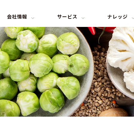
会社情報
サービス
ナレッジ