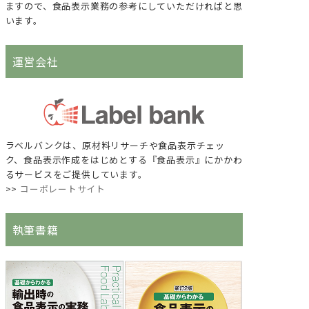
ますので、食品表示業務の参考にしていただければと思
います。
運営会社
ラベルバンクは、原材料リサーチや食品表示チェッ
ク、食品表示作成をはじめとする『食品表示』にかかわ
るサービスをご提供しています。
>>
コーポレートサイト
執筆書籍